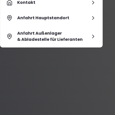
Kontakt
Anfahrt Hauptstandort
Anfahrt Außenlager
& Abladestelle für Lieferanten