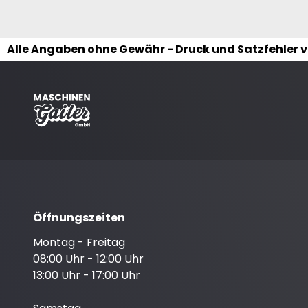
Alle Angaben ohne Gewähr - Druck und Satzfehler 
Öffnungszeiten
Montag - Freitag
08:00 Uhr - 12:00 Uhr
13:00 Uhr - 17:00 Uhr