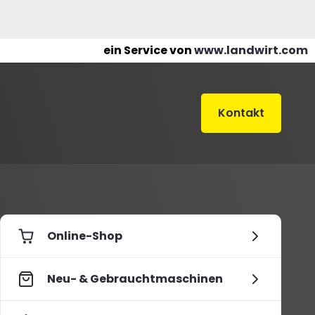
ein Service von
www.landwirt.com
Kontakt
Online-Shop
Neu- & Gebrauchtmaschinen