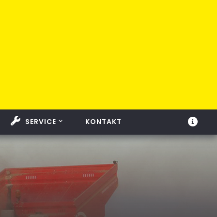
SERVICE
KONTAKT