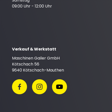
Samstag
09:00 Uhr - 12:00 Uhr
Verkauf & Werkstatt
Maschinen Gailer GmbH
Kötschach 56
9640 Kötschach-Mauthen