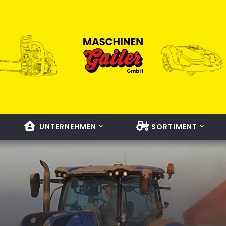
UNTERNEHMEN
SORTIMENT