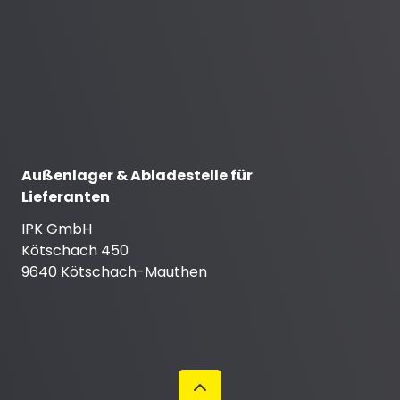
Außenlager & Abladestelle für
Lieferanten
IPK GmbH
Kötschach 450
9640 Kötschach-Mauthen