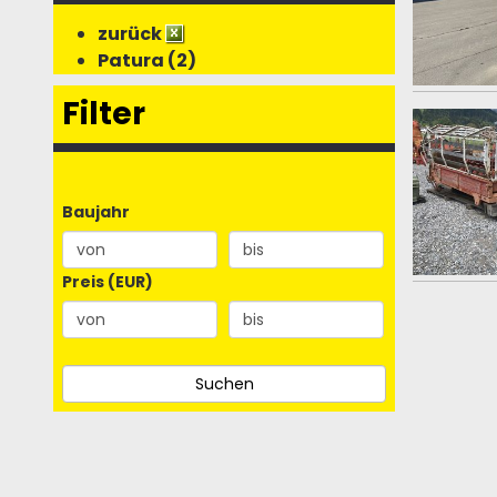
zurück
Patura (2)
Filter
Baujahr
Preis (EUR)