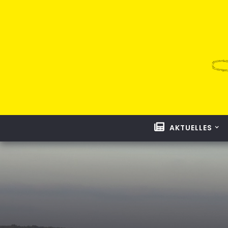
AKTUELLES