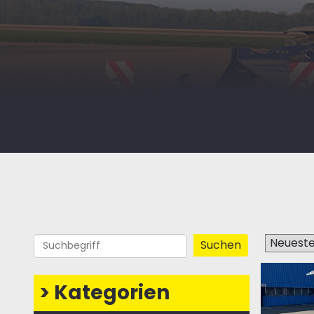
>
Kategorien