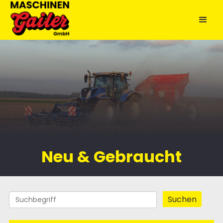
Neu & Gebraucht