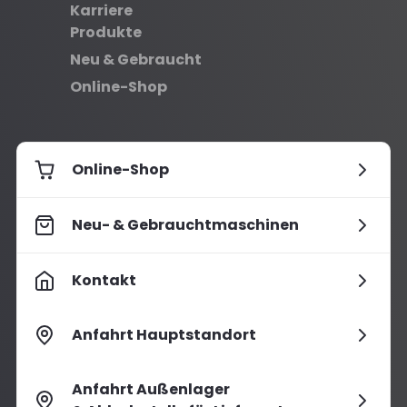
Karriere
Produkte
Neu & Gebraucht
Online-Shop
Online-Shop
Neu- & Gebrauchtmaschinen
Kontakt
Anfahrt Hauptstandort
Anfahrt Außenlager