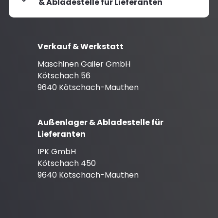
& Abladestelle für Lieferanten
Verkauf & Werkstatt
Maschinen Gailer GmbH
Kötschach 56
9640 Kötschach-Mauthen
Außenlager & Abladestelle für
Lieferanten
IPK GmbH
Kötschach 450
9640 Kötschach-Mauthen