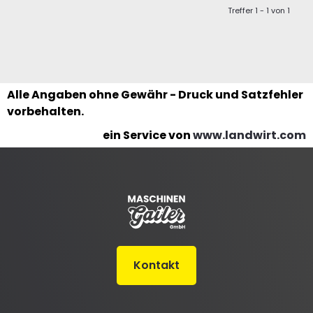
Treffer 1 - 1 von 1
Alle Angaben ohne Gewähr - Druck und Satzfehler
vorbehalten.
ein Service von
www.landwirt.com
Kontakt