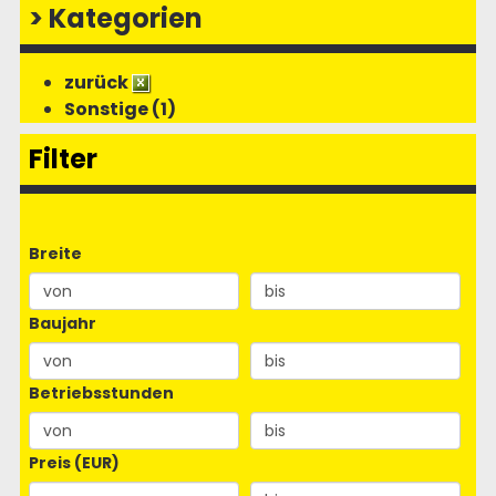
>
Kategorien
zurück
Sonstige (1)
Filter
Breite
Baujahr
Betriebsstunden
Preis (EUR)