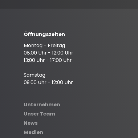
Öffnungszeiten
Montag - Freitag
08:00 Uhr - 12:00 Uhr
13:00 Uhr - 17:00 Uhr
Samstag
09:00 Uhr - 12:00 Uhr
Unternehmen
Unser Team
News
Medien