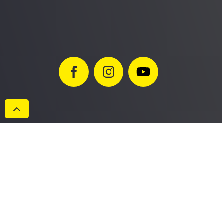
Datenschutzerklärung
Impressum
AGB
Cookies
© Maschinen Gailer GmbH 2022. Alle Rechte vorbehalten.