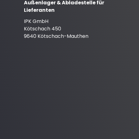
Außenlager & Abladestelle für
Lieferanten
IPK GmbH
Kötschach 450
9640 Kötschach-Mauthen