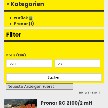
>
Kategorien
zurück
Pronar (1)
Filter
Preis (EUR)
Treffer 1 - 1 von 1
Pronar RC 2100/2 mit