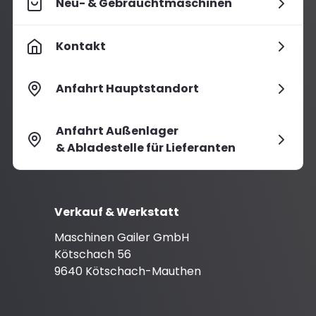
Neu- & Gebrauchtmaschinen
Kontakt
Anfahrt Hauptstandort
Anfahrt Außenlager
& Abladestelle für Lieferanten
Verkauf & Werkstatt
Maschinen Gailer GmbH
Kötschach 56
9640 Kötschach-Mauthen