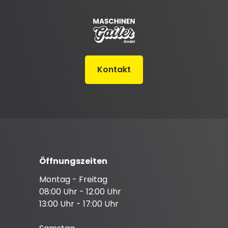
Kontakt
Öffnungszeiten
Montag - Freitag
08:00 Uhr - 12:00 Uhr
13:00 Uhr - 17:00 Uhr