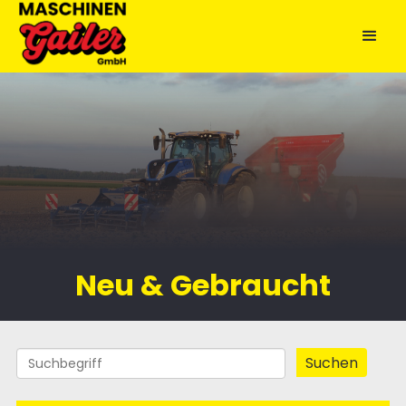
Neu & Gebraucht