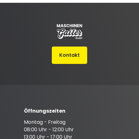
Kontakt
Öffnungszeiten
Montag - Freitag
08:00 Uhr - 12:00 Uhr
13:00 Uhr - 17:00 Uhr