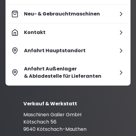
Neu- & Gebrauchtmaschinen
Kontakt
Anfahrt Hauptstandort
Anfahrt Außenlager
& Abladestelle für Lieferanten
Verkauf & Werkstatt
Maschinen Gailer GmbH
Kötschach 56
9640 Kötschach-Mauthen