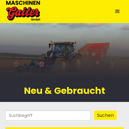
Neu & Gebraucht