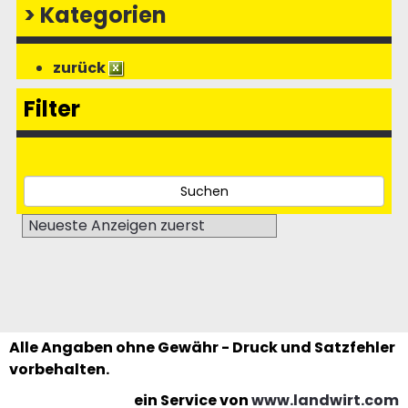
>
Kategorien
zurück
Filter
Alle Angaben ohne Gewähr - Druck und Satzfehler
vorbehalten.
ein Service von
www.landwirt.com