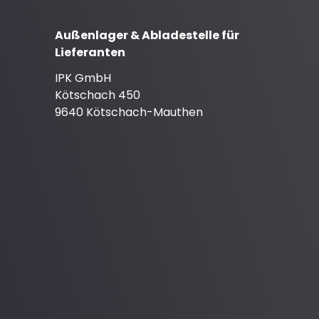
Außenlager & Abladestelle für
Lieferanten
IPK GmbH
Kötschach 450
9640 Kötschach-Mauthen