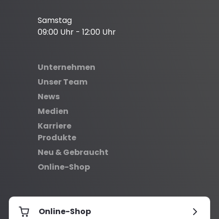
Samstag
09:00 Uhr - 12:00 Uhr
Unternehmen
Unser Team
News
Medien
Karriere
Produkte
Neu & Gebraucht
Online-Shop
Online-Shop